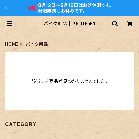
8月12日〜8月16日はお盆休暇です。
発送業務もお休みです。
バイク用品 | PRIDE★1
HOME
バイク用品
該当する商品が見つかりませんでした。
CATEGORY