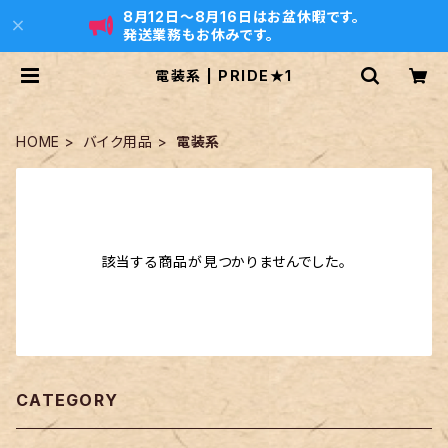
8月12日〜8月16日はお盆休暇です。
発送業務もお休みです。
電装系 | PRIDE★1
HOME
バイク用品
電装系
該当する商品が見つかりませんでした。
CATEGORY