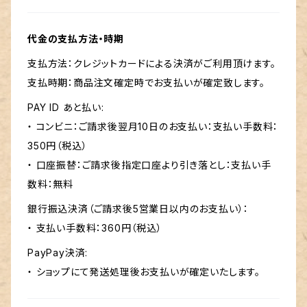
代金の支払方法・時期
支払方法：クレジットカードによる決済がご利用頂けます。
支払時期：商品注文確定時でお支払いが確定致します。
PAY ID あと払い:
・ コンビニ：ご請求後翌月10日のお支払い：支払い手数料：
350円（税込）
・ 口座振替：ご請求後指定口座より引き落とし：支払い手
数料：無料
銀行振込決済（ご請求後5営業日以内のお支払い）：
・ 支払い手数料：360円（税込）
PayPay決済:
・ ショップにて発送処理後お支払いが確定いたします。