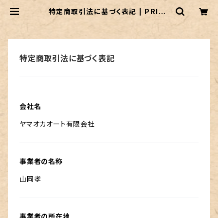
特定商取引法に基づく表記 | PRIDE
★1
特定商取引法に基づく表記
会社名
ヤマオカオート有限会社
事業者の名称
山岡孝
事業者の所在地