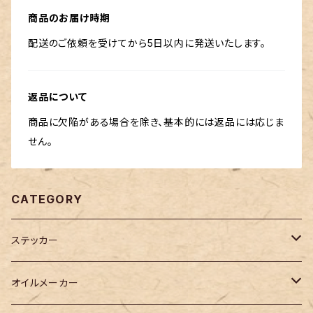
商品のお届け時期
配送のご依頼を受けてから5日以内に発送いたします。
返品について
商品に欠陥がある場合を除き、基本的には返品には応じま
せん。
CATEGORY
ステッカー
カッティングステッカー
オイルメーカー