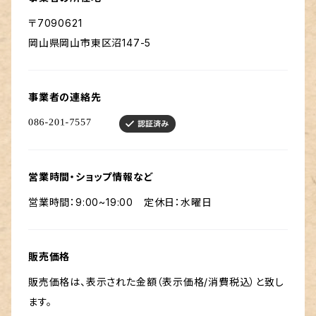
〒7090621
岡山県岡山市東区沼147-5
事業者の連絡先
営業時間・ショップ情報など
営業時間：9:00~19:00 定休日：水曜日
販売価格
販売価格は、表示された金額（表示価格/消費税込）と致し
ます。